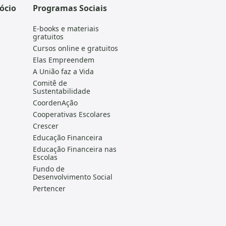
ócio
Programas Sociais
E-books e materiais
gratuitos
Cursos online e gratuitos
Elas Empreendem
A União faz a Vida
Comitê de
Sustentabilidade
CoordenAção
Cooperativas Escolares
Crescer
Educação Financeira
Educação Financeira nas
Escolas
Fundo de
Desenvolvimento Social
Pertencer