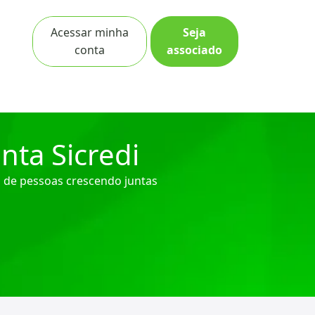
Acessar minha
Seja
conta
associado
nta Sicredi
 de pessoas crescendo juntas