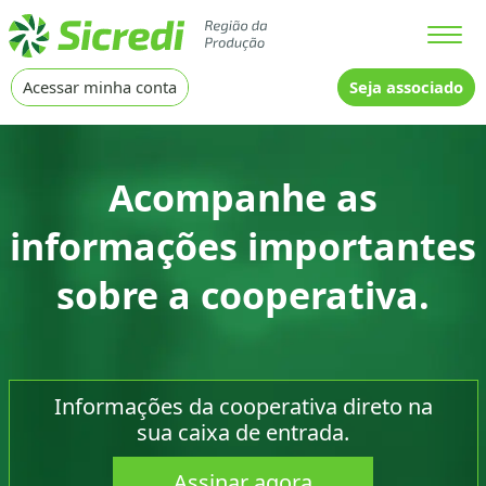
Cidade
Acessar minha conta
Seja associado
Acompanhe as
informações importantes
sobre a cooperativa.
Informações da cooperativa direto na
sua caixa de entrada.
Assinar agora