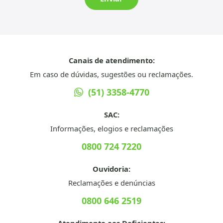
Canais de atendimento:
Em caso de dúvidas, sugestões ou reclamações.
(51) 3358-4770
SAC:
Informações, elogios e reclamações
0800 724 7220
Ouvidoria:
Reclamações e denúncias
0800 646 2519