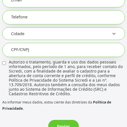
Telefone
CPF/CNPJ
Autorizo o tratamento, guarda e uso dos dados pessoais
informados, pelo período de 1 ano, para receber contato do
Sicredi, com a finalidade de avaliar o cadastro para a
abertura de conta corrente e perfil de crédito, conforme
Política de Privacidade do Sistema Sicredi e a Lei nº.
13.709/2018. Autorizo também a consulta dos meus dados
junto ao Sistema de Informações de Crédito (SRC) e
Cadastros Restritivos de Crédito.
Ao informar meus dados, estou ciente das diretrizes da
Política de
Privacidade.
Enviar