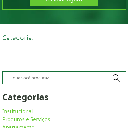
Categoria:
O que você procura?
Categorias
Institucional
Produtos e Serviços
Apartamento