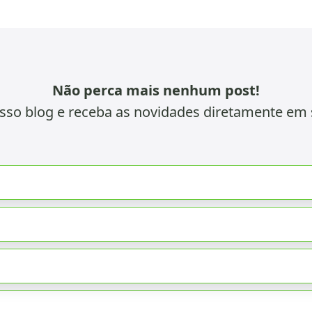
Não perca mais nenhum post!
sso blog e receba as novidades diretamente em 