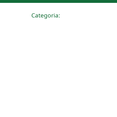
Categoria: