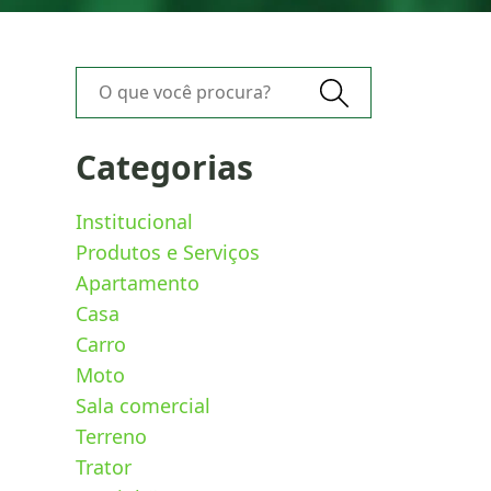
O que você procura?
Categorias
Institucional
Produtos e Serviços
Apartamento
Casa
Carro
Moto
Sala comercial
Terreno
Trator