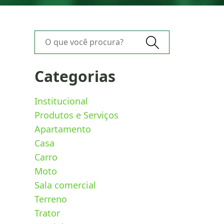
O que você procura?
Categorias
Institucional
Produtos e Serviços
Apartamento
Casa
Carro
Moto
Sala comercial
Terreno
Trator