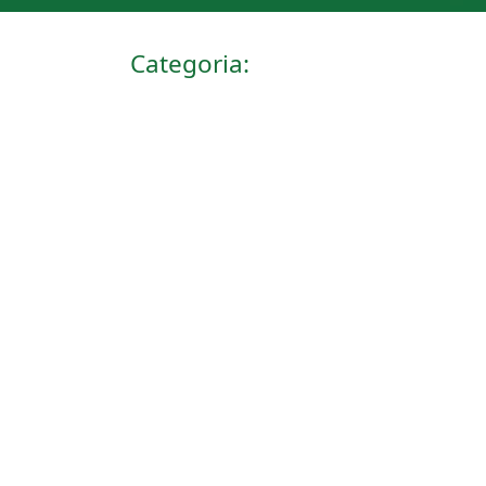
Categoria: