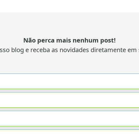
Não perca mais nenhum post!
sso blog e receba as novidades diretamente em 