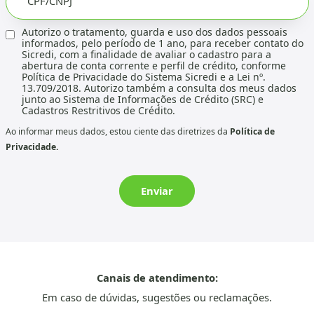
CPF/CNPJ
Autorizo o tratamento, guarda e uso dos dados pessoais
informados, pelo período de 1 ano, para receber contato do
Sicredi, com a finalidade de avaliar o cadastro para a
abertura de conta corrente e perfil de crédito, conforme
Política de Privacidade do Sistema Sicredi e a Lei nº.
13.709/2018. Autorizo também a consulta dos meus dados
junto ao Sistema de Informações de Crédito (SRC) e
Cadastros Restritivos de Crédito.
Ao informar meus dados, estou ciente das diretrizes da
Política de
Privacidade.
Enviar
Canais de atendimento:
Em caso de dúvidas, sugestões ou reclamações.