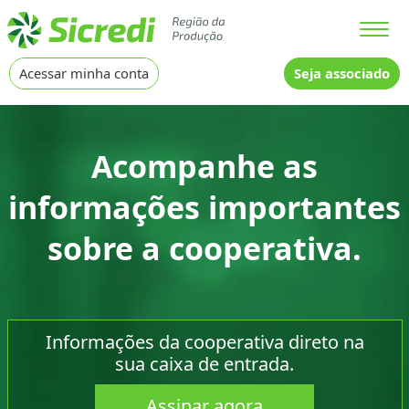
Cidade
Acessar minha conta
Seja associado
Acompanhe as
informações importantes
sobre a cooperativa.
Informações da cooperativa direto na
sua caixa de entrada.
Assinar agora