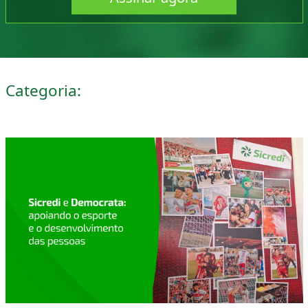
Categoria: