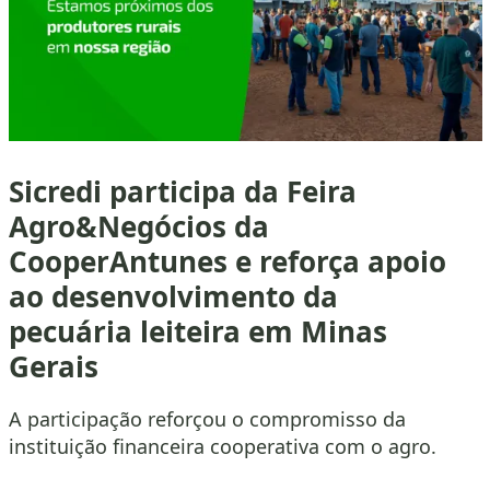
Sicredi participa da Feira
Agro&Negócios da
CooperAntunes e reforça apoio
ao desenvolvimento da
pecuária leiteira em Minas
Gerais
A participação reforçou o compromisso da
instituição financeira cooperativa com o agro.