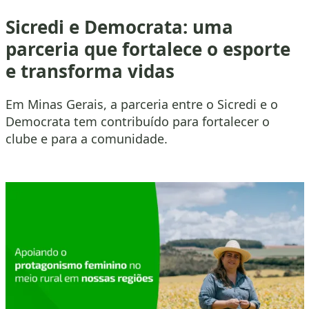
Sicredi e Democrata: uma
parceria que fortalece o esporte
e transforma vidas
Em Minas Gerais, a parceria entre o Sicredi e o
Democrata tem contribuído para fortalecer o
clube e para a comunidade.