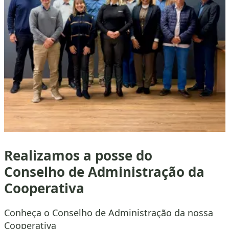
Realizamos a posse do
Conselho de Administração da
Cooperativa
Conheça o Conselho de Administração da nossa
Cooperativa