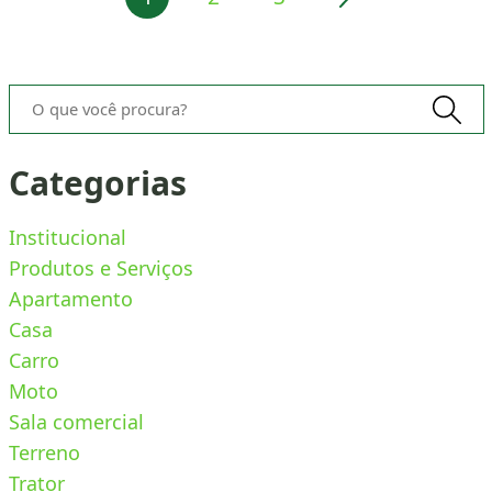
O que você procura?
Categorias
Institucional
Produtos e Serviços
Apartamento
Casa
Carro
Moto
Sala comercial
Terreno
Trator