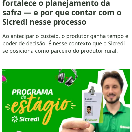
fortalece o planejamento da
safra — e por que contar com o
Sicredi nesse processo
Ao antecipar o custeio, o produtor ganha tempo e
poder de decisão. É nesse contexto que o Sicredi
se posiciona como parceiro do produtor rural.