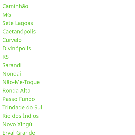
Caminhão
MG
Sete Lagoas
Caetanópolis
Curvelo
Divinópolis
RS
Sarandi
Nonoai
Não-Me-Toque
Ronda Alta
Passo Fundo
Trindade do Sul
Rio dos Índios
Novo Xingú
Erval Grande