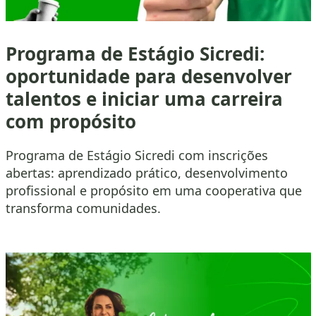
Programa de Estágio Sicredi:
oportunidade para desenvolver
talentos e iniciar uma carreira
com propósito
Programa de Estágio Sicredi com inscrições
abertas: aprendizado prático, desenvolvimento
profissional e propósito em uma cooperativa que
transforma comunidades.