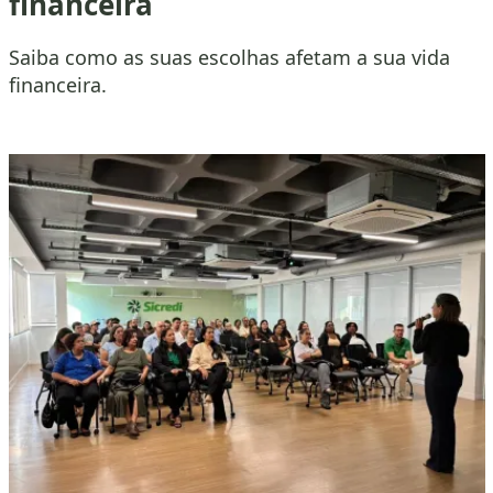
financeira
Saiba como as suas escolhas afetam a sua vida
financeira.