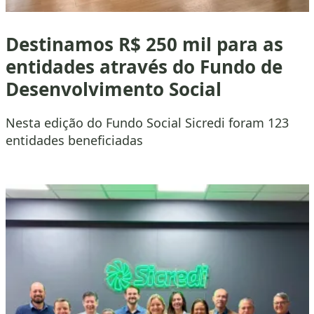
Destinamos R$ 250 mil para as
entidades através do Fundo de
Desenvolvimento Social
Nesta edição do Fundo Social Sicredi foram 123
entidades beneficiadas