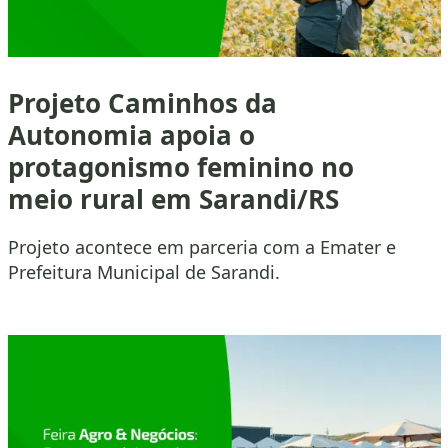
Projeto Caminhos da
Autonomia apoia o
protagonismo feminino no
meio rural em Sarandi/RS
Projeto acontece em parceria com a Emater e
Prefeitura Municipal de Sarandi.