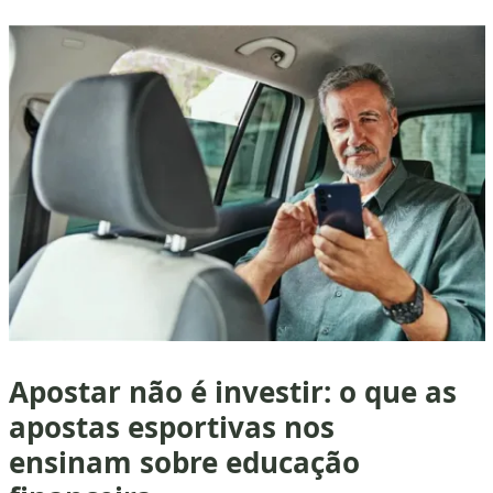
Apostar não é investir: o que as
apostas esportivas nos
ensinam sobre educação