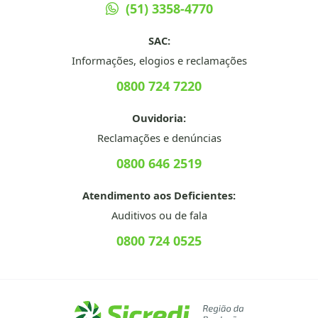
(51) 3358-4770
SAC:
Informações, elogios e reclamações
0800 724 7220
Ouvidoria:
Reclamações e denúncias
0800 646 2519
Atendimento aos Deficientes:
Auditivos ou de fala
0800 724 0525