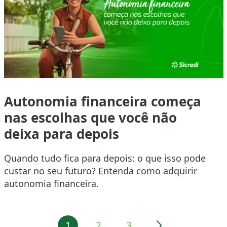
Autonomia financeira começa
nas escolhas que você não
deixa para depois
Quando tudo fica para depois: o que isso pode
custar no seu futuro? Entenda como adquirir
autonomia financeira.
1
2
3