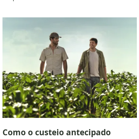
Como o custeio antecipado