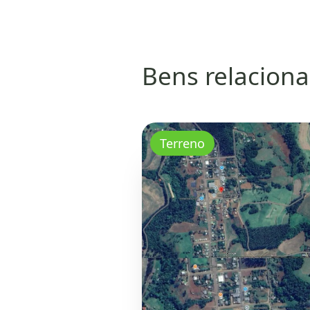
Bens relacion
Terreno