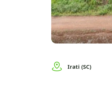
Irati (SC)