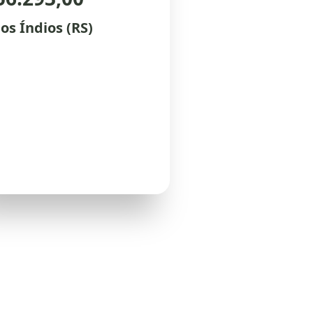
os Índios (RS)