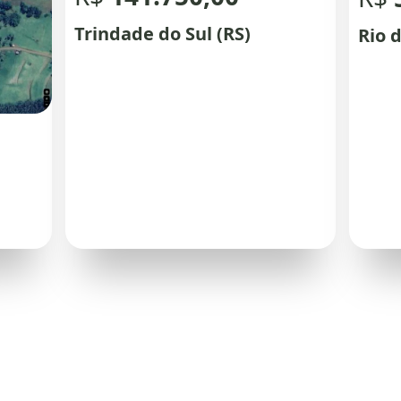
Trindade do Sul (RS)
Rio d